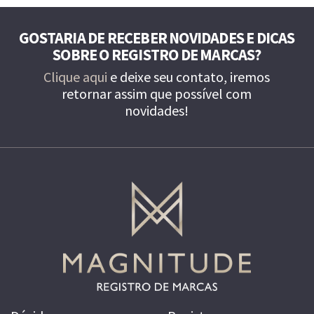
GOSTARIA DE RECEBER NOVIDADES E DICAS
SOBRE O REGISTRO DE MARCAS?
Clique aqui
e deixe seu contato, iremos
retornar assim que possível com
novidades!