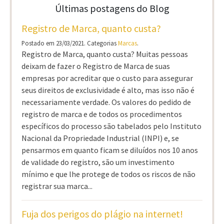
Últimas postagens do Blog
Registro de Marca, quanto custa?
Postado em 23/03/2021. Categorias
Marcas
.
Registro de Marca, quanto custa? Muitas pessoas
deixam de fazer o Registro de Marca de suas
empresas por acreditar que o custo para assegurar
seus direitos de exclusividade é alto, mas isso não é
necessariamente verdade. Os valores do pedido de
registro de marca e de todos os procedimentos
específicos do processo são tabelados pelo Instituto
Nacional da Propriedade Industrial (INPI) e, se
pensarmos em quanto ficam se diluídos nos 10 anos
de validade do registro, são um investimento
mínimo e que lhe protege de todos os riscos de não
registrar sua marca...
Fuja dos perigos do plágio na internet!