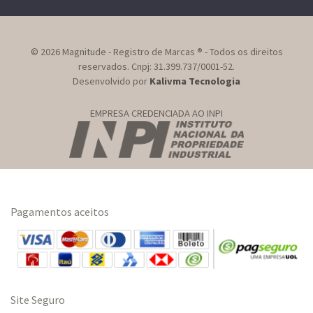
© 2026 Magnitude - Registro de Marcas ® - Todos os direitos
reservados. Cnpj: 31.399.737/0001-52.
Desenvolvido por
Kalivma Tecnologia
EMPRESA CREDENCIADA AO INPI
Pagamentos aceitos
Site Seguro