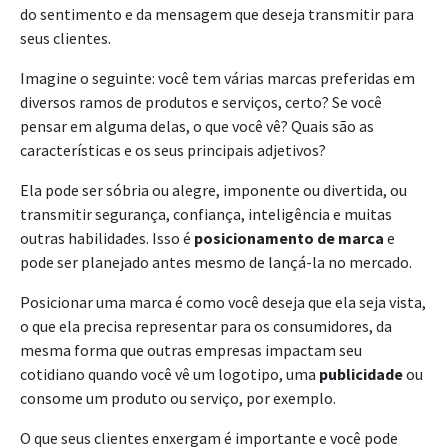
do sentimento e da mensagem que deseja transmitir para
seus clientes.
Imagine o seguinte: você tem várias marcas preferidas em
diversos ramos de produtos e serviços, certo? Se você
pensar em alguma delas, o que você vê? Quais são as
características e os seus principais adjetivos?
Ela pode ser sóbria ou alegre, imponente ou divertida, ou
transmitir segurança, confiança, inteligência e muitas
outras habilidades. Isso é
posicionamento de marca
e
pode ser planejado antes mesmo de lançá-la no mercado.
Posicionar uma marca é como você deseja que ela seja vista,
o que ela precisa representar para os consumidores, da
mesma forma que outras empresas impactam seu
cotidiano quando você vê um logotipo, uma
publicidade
ou
consome um produto ou serviço, por exemplo.
O que seus clientes enxergam é importante e você pode