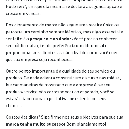
Pode ser?”, em que ela mesma se declara a segunda opção e
cresce em vendas.
Posicionamento de marca não segue uma receita única ou
percorre um caminho sempre idêntico, mas algo essencial a
ser feito é a
pesquisa e os dados.
Você precisa conhecer
seu público-alvo, ter de preferência um diferencial e
proporcionar aos clientes a visão ideal de como você quer
que sua empresa seja reconhecida.
Outro ponto importante é a qualidade do seu serviço ou
produto. De nada adianta construir um discurso nas mídias,
buscar maneiras de mostrar o que a empresa é, se seu
produto/serviço não corresponder ao esperado, você só
estará criando uma expectativa inexistente no seus
clientes.
Gostou das dicas? Siga firme nos seus objetivos para que sua
marca tenha muito sucesso!
Bom planejamento!