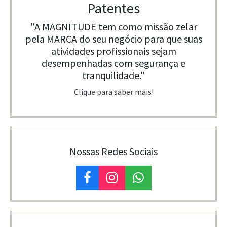
Patentes
"A MAGNITUDE tem como missão zelar
pela MARCA do seu negócio para que suas
atividades profissionais sejam
desempenhadas com segurança e
tranquilidade."
Clique para saber mais!
Nossas Redes Sociais