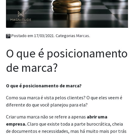
Postado em 17/03/2021. Categorias
Marcas
.
O que é posicionamento
de marca?
O que é posicionamento de marca?
Como sua marca é vista pelos clientes? O que eles veem é
diferente do que você planejou para ela?
Criar uma marca não se refere a apenas
abrir uma
empresa.
Claro que existe toda a parte burocrática, cheia
de documentos e necessidades, mas há muito mais por trás