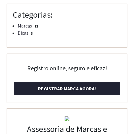
Categorias:
Marcas
12
Dicas
3
Registro online, seguro e eficaz!
REGISTRAR MARCA AGORA!
Assessoria de Marcas e