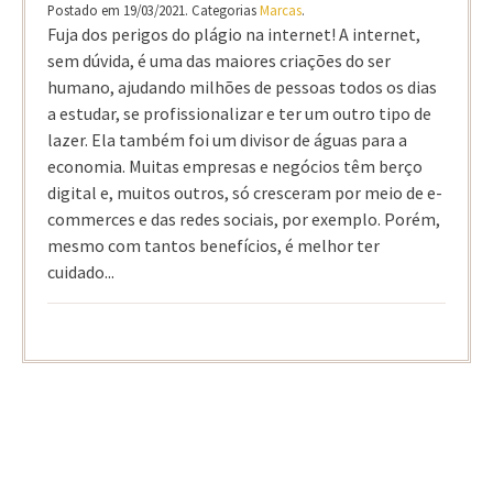
Postado em 19/03/2021. Categorias
Marcas
.
Fuja dos perigos do plágio na internet! A internet,
sem dúvida, é uma das maiores criações do ser
humano, ajudando milhões de pessoas todos os dias
a estudar, se profissionalizar e ter um outro tipo de
lazer. Ela também foi um divisor de águas para a
economia. Muitas empresas e negócios têm berço
digital e, muitos outros, só cresceram por meio de e-
commerces e das redes sociais, por exemplo. Porém,
mesmo com tantos benefícios, é melhor ter
cuidado...