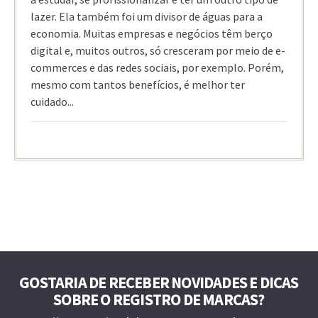
lazer. Ela também foi um divisor de águas para a
economia. Muitas empresas e negócios têm berço
digital e, muitos outros, só cresceram por meio de e-
commerces e das redes sociais, por exemplo. Porém,
mesmo com tantos benefícios, é melhor ter
cuidado...
GOSTARIA DE RECEBER NOVIDADES E DICAS
SOBRE O REGISTRO DE MARCAS?