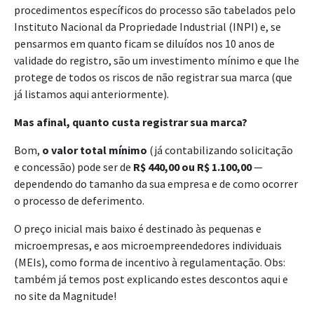
procedimentos específicos do processo são tabelados pelo
Instituto Nacional da Propriedade Industrial (INPI) e, se
pensarmos em quanto ficam se diluídos nos 10 anos de
validade do registro, são um investimento mínimo e que lhe
protege de todos os riscos de não registrar sua marca (que
já listamos aqui anteriormente).
Mas afinal, quanto custa registrar sua marca?
Bom,
o valor total mínimo
(já contabilizando solicitação
e concessão) pode ser de
R$ 440,00 ou R$ 1.100,00
—
dependendo do tamanho da sua empresa e de como ocorrer
o processo de deferimento.
O preço inicial mais baixo é destinado às pequenas e
microempresas, e aos microempreendedores individuais
(MEIs), como forma de incentivo à regulamentação. Obs:
também já temos post explicando estes descontos aqui e
no site da Magnitude!