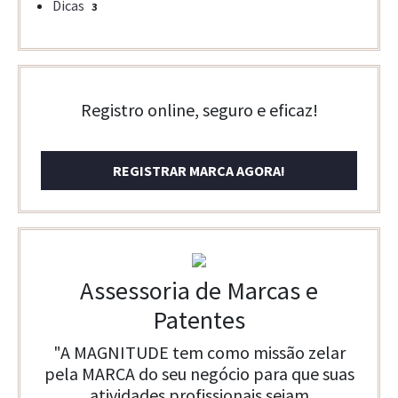
Dicas
3
Registro online, seguro e eficaz!
REGISTRAR MARCA AGORA!
Assessoria de Marcas e
Patentes
"A MAGNITUDE tem como missão zelar
pela MARCA do seu negócio para que suas
atividades profissionais sejam