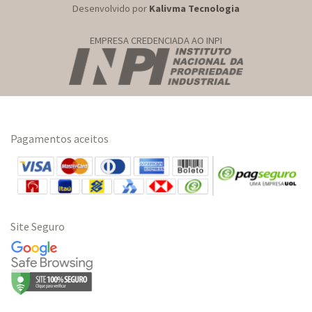
Desenvolvido por
Kalivma Tecnologia
EMPRESA CREDENCIADA AO INPI
Pagamentos aceitos
Site Seguro