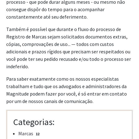
processo - que pode durar alguns meses - ou mesmo não
consegue dispôr do tempo para o acompanhar
constantemente até seu deferimento.
Também é possível que durante o fluxo do processo de
Registro de Marcas sejam solicitados documentos extras,
cópias, comprovações de uso... — todos com custos
adicionais e prazos rígidos que precisam ser respeitados ou
você pode ter seu pedido recusado e/ou todo o processo ser
indeferido.
Para saber exatamente como os nossos especialistas
trabalham e tudo que os advogados e administradores da
Magnitude podem fazer por você, é só entrar em contato
por um de nossos canais de comunicação.
Categorias:
Marcas
12