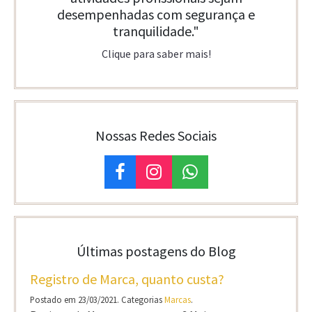
desempenhadas com segurança e
tranquilidade."
Clique para saber mais!
Nossas Redes Sociais
Últimas postagens do Blog
Registro de Marca, quanto custa?
Postado em 23/03/2021. Categorias
Marcas
.