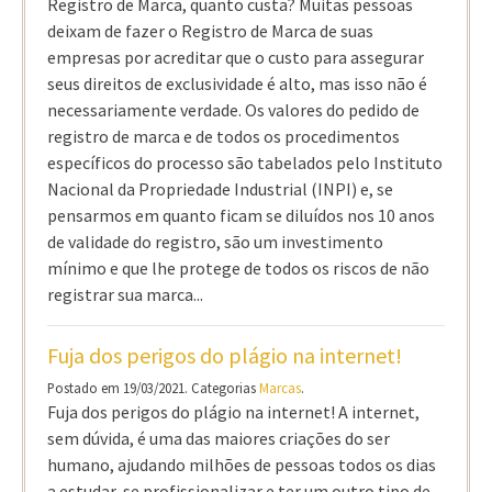
Registro de Marca, quanto custa? Muitas pessoas
deixam de fazer o Registro de Marca de suas
empresas por acreditar que o custo para assegurar
seus direitos de exclusividade é alto, mas isso não é
necessariamente verdade. Os valores do pedido de
registro de marca e de todos os procedimentos
específicos do processo são tabelados pelo Instituto
Nacional da Propriedade Industrial (INPI) e, se
pensarmos em quanto ficam se diluídos nos 10 anos
de validade do registro, são um investimento
mínimo e que lhe protege de todos os riscos de não
registrar sua marca...
Fuja dos perigos do plágio na internet!
Postado em 19/03/2021. Categorias
Marcas
.
Fuja dos perigos do plágio na internet! A internet,
sem dúvida, é uma das maiores criações do ser
humano, ajudando milhões de pessoas todos os dias
a estudar, se profissionalizar e ter um outro tipo de