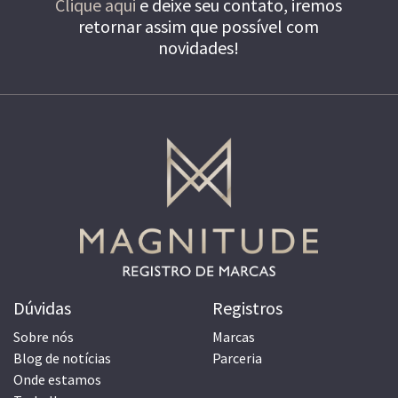
Clique aqui
e deixe seu contato, iremos
retornar assim que possível com
novidades!
Dúvidas
Registros
Sobre nós
Marcas
Blog de notícias
Parceria
Onde estamos