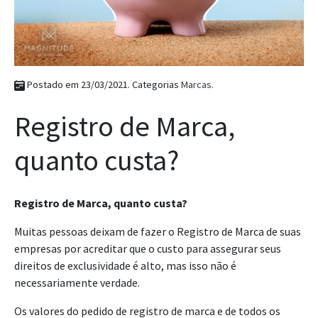
Postado em 23/03/2021. Categorias
Marcas
.
Registro de Marca,
quanto custa?
Registro de Marca, quanto custa?
Muitas pessoas deixam de fazer o Registro de Marca de suas
empresas por acreditar que o custo para assegurar seus
direitos de exclusividade é alto, mas isso não é
necessariamente verdade.
Os valores do pedido de registro de marca e de todos os