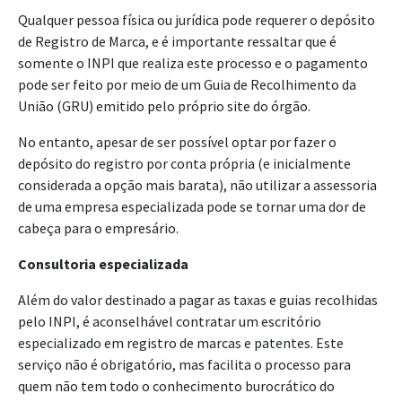
Qualquer pessoa física ou jurídica pode requerer o depósito
de Registro de Marca, e é importante ressaltar que é
somente o INPI que realiza este processo e o pagamento
pode ser feito por meio de um Guia de Recolhimento da
União (GRU) emitido pelo próprio site do órgão.
No entanto, apesar de ser possível optar por fazer o
depósito do registro por conta própria (e inicialmente
considerada a opção mais barata), não utilizar a assessoria
de uma empresa especializada pode se tornar uma dor de
cabeça para o empresário.
Consultoria especializada
Além do valor destinado a pagar as taxas e guias recolhidas
pelo INPI, é aconselhável contratar um escritório
especializado em registro de marcas e patentes. Este
serviço não é obrigatório, mas facilita o processo para
quem não tem todo o conhecimento burocrático do