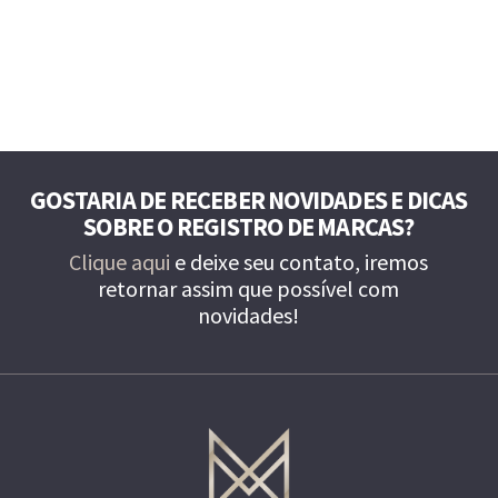
GOSTARIA DE RECEBER NOVIDADES E DICAS
SOBRE O REGISTRO DE MARCAS?
Clique aqui
e deixe seu contato, iremos
retornar assim que possível com
novidades!