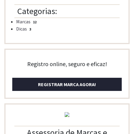
Categorias:
Marcas
12
Dicas
3
Registro online, seguro e eficaz!
REGISTRAR MARCA AGORA!
Assessoria de Marcas e