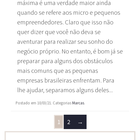
máxima é uma verdade maior ainda
quando se refere aos micro e pequenos
empreendedores. Claro que isso não
quer dizer que você não deva se
aventurar para realizar seu sonho do
negócio próprio. No entanto, é bom já se
preparar para alguns dos obstáculos
mais comuns que as pequenas
empresas brasileiras enfrentam. Para
lhe ajudar, separamos alguns deles...
Postado em 10/03/21. Categorias
Marcas
.
1
2
→