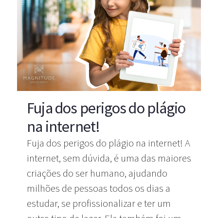
Fuja dos perigos do plágio
na internet!
Fuja dos perigos do plágio na internet! A
internet, sem dúvida, é uma das maiores
criações do ser humano, ajudando
milhões de pessoas todos os dias a
estudar, se profissionalizar e ter um