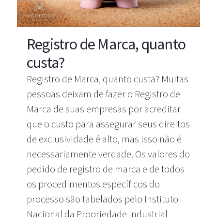
Registro de Marca, quanto
custa?
Registro de Marca, quanto custa? Muitas
pessoas deixam de fazer o Registro de
Marca de suas empresas por acreditar
que o custo para assegurar seus direitos
de exclusividade é alto, mas isso não é
necessariamente verdade. Os valores do
pedido de registro de marca e de todos
os procedimentos específicos do
processo são tabelados pelo Instituto
Nacional da Propriedade Industrial