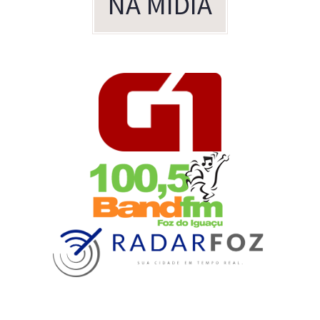
NA MÍDIA