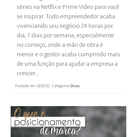
séries na Netflix e Prime Video para você
se inspirar. Todo empreendedor acaba
vivenciando seu negócio 24 horas por
dia, 7 dias por semana, especialmente
no começo, onde a mão de obra é
menor e o gestor acaba cumprindo mais
de uma função para ajudar a empresa a
crescer...
Postado em 18/03/21. Categorias
Dicas
.