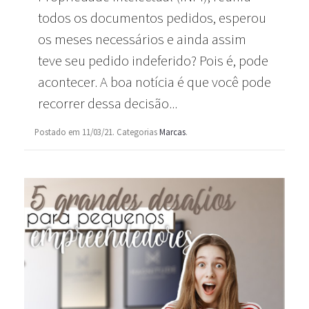
todos os documentos pedidos, esperou
os meses necessários e ainda assim
teve seu pedido indeferido? Pois é, pode
acontecer. A boa notícia é que você pode
recorrer dessa decisão...
Postado em 11/03/21. Categorias
Marcas
.