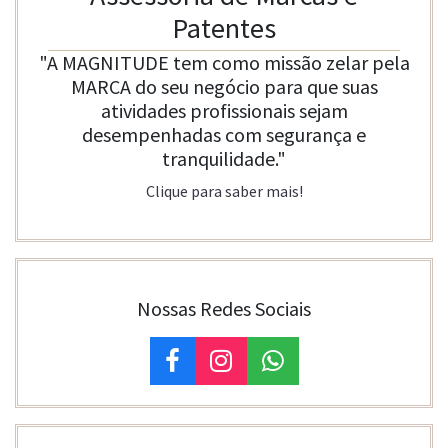
Patentes
"A MAGNITUDE tem como missão zelar pela
MARCA do seu negócio para que suas
atividades profissionais sejam
desempenhadas com segurança e
tranquilidade."
Clique para saber mais!
Nossas Redes Sociais