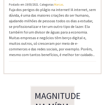
Postado em 19/03/2021. Categorias
Marcas
.
Fuja dos perigos do plágio na internet! A internet, sem
dúvida, é uma das maiores criações do ser humano,
ajudando milhões de pessoas todos os dias a estudar,
se profissionalizar e ter um outro tipo de lazer. Ela
também foi um divisor de águas para a economia.
Muitas empresas e negócios têm berço digital e,
muitos outros, só cresceram por meio de e-
commerces e das redes sociais, por exemplo. Porém,
mesmo com tantos benefícios, é melhor ter cuidado...
MAGNITUDE