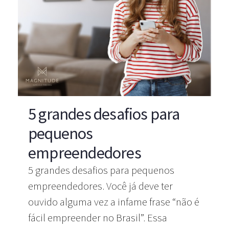
5 grandes desafios para
pequenos
empreendedores
5 grandes desafios para pequenos
empreendedores. Você já deve ter
ouvido alguma vez a infame frase “não é
fácil empreender no Brasil”. Essa