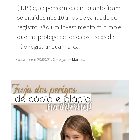
(INPI) e, se pensarmos em quanto ficam
se diluídos nos 10 anos de validade do
registro, são um investimento mínimo e
que lhe protege de todos os riscos de
não registrar sua marca...
Postado em 23/03/21. Categorias
Marcas
.