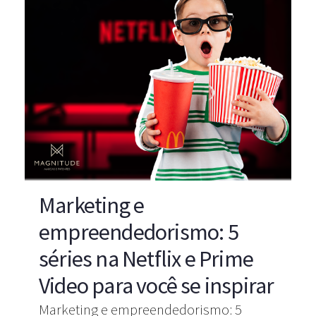
Marketing e
empreendedorismo: 5
séries na Netflix e Prime
Video para você se inspirar
Marketing e empreendedorismo: 5