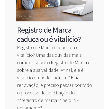
Registro de Marca
caduca ou é vitalício?
Registro de Marca caduca ou é
vitalício? Uma das dúvidas mais
comuns sobre o Registro de Marca é
sobre a sua validade. Afinal, ele é
vitalício ou pode caducar? E na
renovação, é preciso passar por todo
o processo de solicitação do
**registro de marca** pelo INPI
novamente?