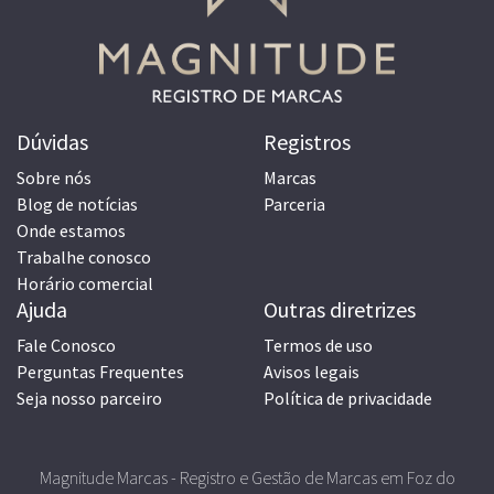
Dúvidas
Registros
Sobre nós
Marcas
Blog de notícias
Parceria
Onde estamos
Trabalhe conosco
Horário comercial
Ajuda
Outras diretrizes
Fale Conosco
Termos de uso
Perguntas Frequentes
Avisos legais
Seja nosso parceiro
Política de privacidade
Magnitude Marcas - Registro e Gestão de Marcas em Foz do