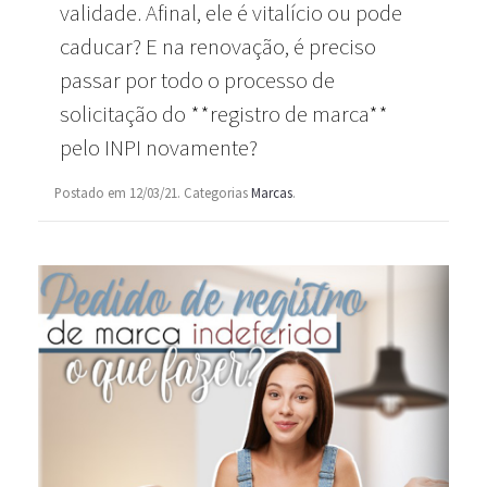
validade. Afinal, ele é vitalício ou pode
caducar? E na renovação, é preciso
passar por todo o processo de
solicitação do **registro de marca**
pelo INPI novamente?
Postado em 12/03/21. Categorias
Marcas
.