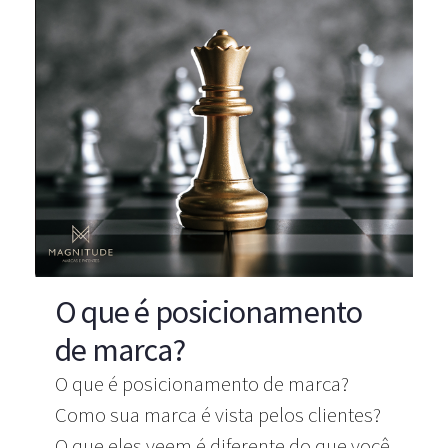
O que é posicionamento
de marca?
O que é posicionamento de marca?
Como sua marca é vista pelos clientes?
O que eles veem é diferente do que você