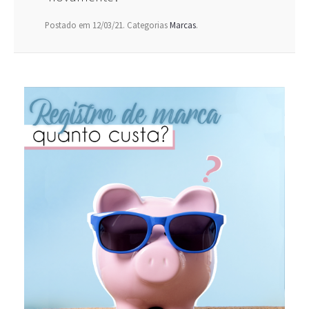
Postado em 12/03/21. Categorias
Marcas
.