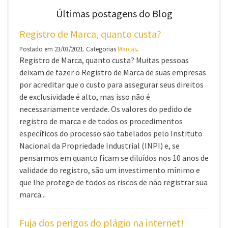
Últimas postagens do Blog
Registro de Marca, quanto custa?
Postado em 23/03/2021. Categorias
Marcas
.
Registro de Marca, quanto custa? Muitas pessoas
deixam de fazer o Registro de Marca de suas empresas
por acreditar que o custo para assegurar seus direitos
de exclusividade é alto, mas isso não é
necessariamente verdade. Os valores do pedido de
registro de marca e de todos os procedimentos
específicos do processo são tabelados pelo Instituto
Nacional da Propriedade Industrial (INPI) e, se
pensarmos em quanto ficam se diluídos nos 10 anos de
validade do registro, são um investimento mínimo e
que lhe protege de todos os riscos de não registrar sua
marca...
Fuja dos perigos do plágio na internet!