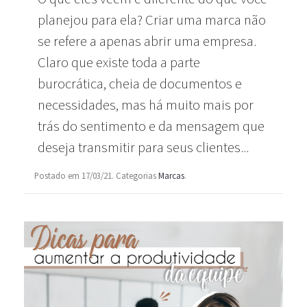
planejou para ela? Criar uma marca não
se refere a apenas abrir uma empresa.
Claro que existe toda a parte
burocrática, cheia de documentos e
necessidades, mas há muito mais por
trás do sentimento e da mensagem que
deseja transmitir para seus clientes...
Postado em 17/03/21. Categorias
Marcas
.