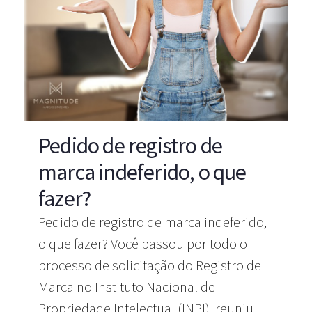
Pedido de registro de
marca indeferido, o que
fazer?
Pedido de registro de marca indeferido,
o que fazer? Você passou por todo o
processo de solicitação do Registro de
Marca no Instituto Nacional de
Propriedade Intelectual (INPI), reuniu