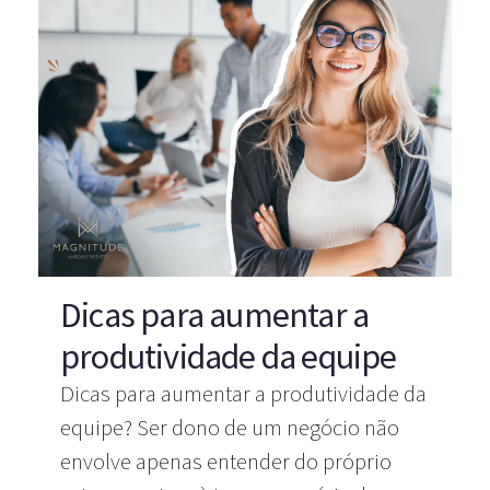
Dicas para aumentar a
produtividade da equipe
Dicas para aumentar a produtividade da
equipe? Ser dono de um negócio não
envolve apenas entender do próprio