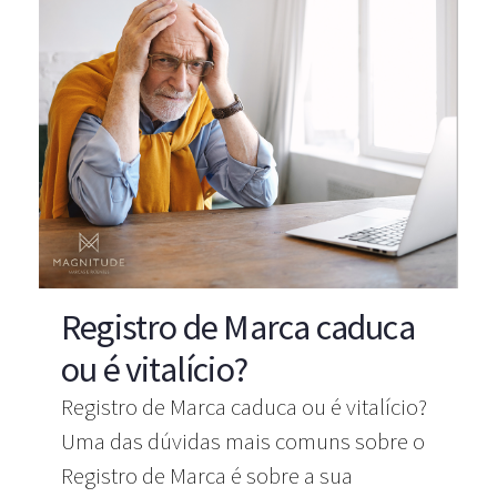
Registro de Marca caduca
ou é vitalício?
Registro de Marca caduca ou é vitalício?
Uma das dúvidas mais comuns sobre o
Registro de Marca é sobre a sua