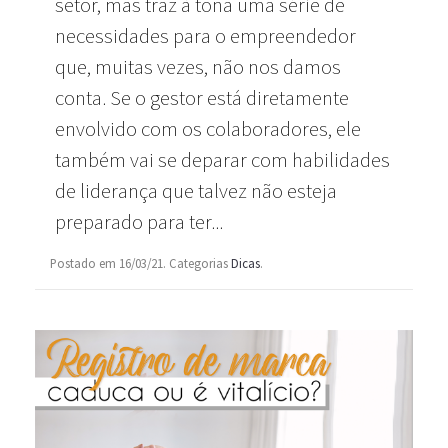
setor, mas traz à tona uma série de
necessidades para o empreendedor
que, muitas vezes, não nos damos
conta. Se o gestor está diretamente
envolvido com os colaboradores, ele
também vai se deparar com habilidades
de liderança que talvez não esteja
preparado para ter...
Postado em 16/03/21. Categorias
Dicas
.