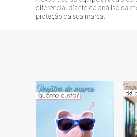
diferencial diante da análise da m
proteção da sua marca.