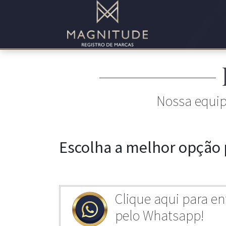
Nossa equipe
Escolha a melhor opção 
Clique aqui para en
pelo Whatsapp!