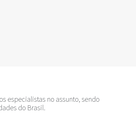
s especialistas no assunto, sendo
dades do Brasil.