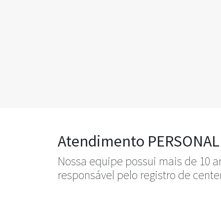
Atendimento PERSONALIZ
Nossa equipe possui mais de 10 an
responsável pelo registro de cent