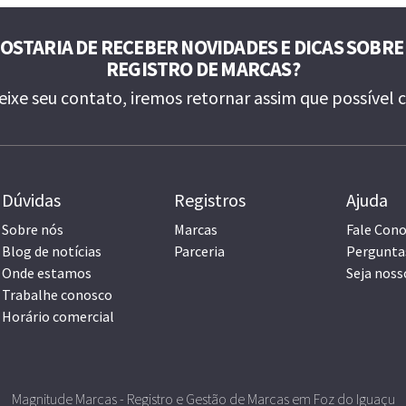
OSTARIA DE RECEBER NOVIDADES E DICAS SOBRE
REGISTRO DE MARCAS?
eixe seu contato, iremos retornar assim que possível
Dúvidas
Registros
Ajuda
Sobre nós
Marcas
Fale Con
Blog de notícias
Parceria
Pergunta
Onde estamos
Seja noss
Trabalhe conosco
Horário comercial
Magnitude Marcas - Registro e Gestão de Marcas em Foz do Iguaçu