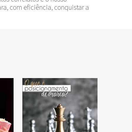
ra, com eficiência, conquistar a