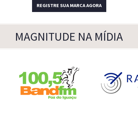
REGISTRE SUA MARCA AGORA
MAGNITUDE NA MÍDIA