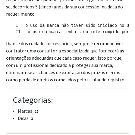
se, decorridos 5 (cinco) anos da sua concessão, na data do
requerimento:
    I - o uso da marca não tiver sido iniciado no Bras
    II - o uso da marca tenha sido interrompido por m
Diante dos cuidados necessários, sempre é recomendável
contratar uma consultoria especializada que fornecerá as
orientações adequadas que cada caso requer. Isto porque,
com um profissional dedicado a proteger sua marca,
eliminam-se as chances de expiração dos prazos e erros
como perda de direitos cometidos pelo titular do registro.
Categorias:
Marcas
12
Dicas
3