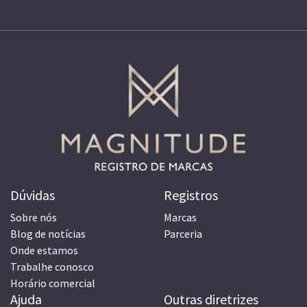
Dúvidas
Registros
Sobre nós
Marcas
Blog de notícias
Parceria
Onde estamos
Trabalhe conosco
Horário comercial
Ajuda
Outras diretrizes