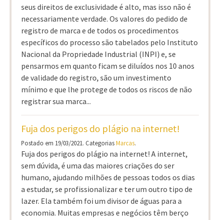
seus direitos de exclusividade é alto, mas isso não é
necessariamente verdade. Os valores do pedido de
registro de marca e de todos os procedimentos
específicos do processo são tabelados pelo Instituto
Nacional da Propriedade Industrial (INPI) e, se
pensarmos em quanto ficam se diluídos nos 10 anos
de validade do registro, são um investimento
mínimo e que lhe protege de todos os riscos de não
registrar sua marca...
Fuja dos perigos do plágio na internet!
Postado em 19/03/2021. Categorias
Marcas
.
Fuja dos perigos do plágio na internet! A internet,
sem dúvida, é uma das maiores criações do ser
humano, ajudando milhões de pessoas todos os dias
a estudar, se profissionalizar e ter um outro tipo de
lazer. Ela também foi um divisor de águas para a
economia. Muitas empresas e negócios têm berço