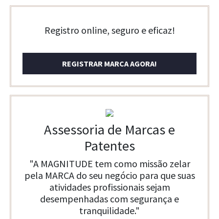
Registro online, seguro e eficaz!
REGISTRAR MARCA AGORA!
Assessoria de Marcas e
Patentes
"A MAGNITUDE tem como missão zelar
pela MARCA do seu negócio para que suas
atividades profissionais sejam
desempenhadas com segurança e
tranquilidade."