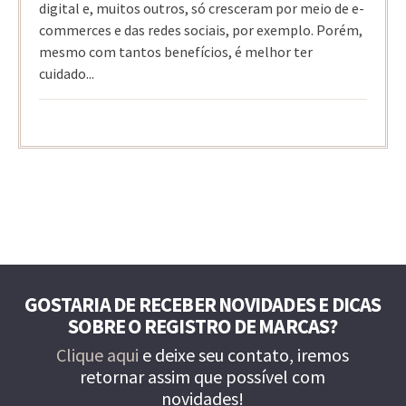
digital e, muitos outros, só cresceram por meio de e-
commerces e das redes sociais, por exemplo. Porém,
mesmo com tantos benefícios, é melhor ter
cuidado...
GOSTARIA DE RECEBER NOVIDADES E DICAS
SOBRE O REGISTRO DE MARCAS?
Clique aqui
e deixe seu contato, iremos
retornar assim que possível com
novidades!