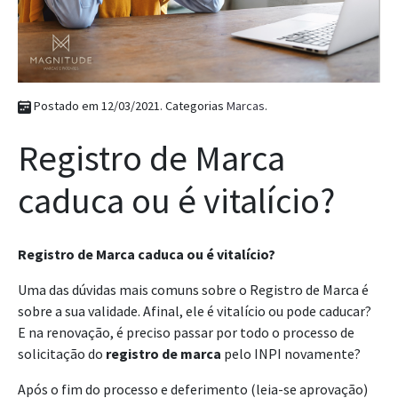
Postado em 12/03/2021. Categorias
Marcas
.
Registro de Marca
caduca ou é vitalício?
Registro de Marca caduca ou é vitalício?
Uma das dúvidas mais comuns sobre o Registro de Marca é
sobre a sua validade. Afinal, ele é vitalício ou pode caducar?
E na renovação, é preciso passar por todo o processo de
solicitação do
registro de marca
pelo INPI novamente?
Após o fim do processo e deferimento (leia-se aprovação)