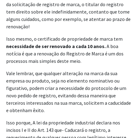
da solicitação de registro de marca, o titular do registro
tem direito sobre ele indefinidamente, contanto que tome
alguns cuidados, como por exemplo, se atentar ao prazo de
renovação!
Isso mesmo, o certificado de propriedade de marca tem
necessidade de ser renovado a cada 10 anos.
A boa
notícia é que a renovação do Registro de Marca é um dos
processos mais simples deste meio.
Vale lembrar, que qualquer alteração na marca da sua
empresa ou produto, seja no elemento nominativo ou
figurativo, podem criar a necessidade do protocolo de um
novo pedido de registro, evitando dessa maneira que
terceiros interessados na sua marca, solicitem a caducidade
e obtenham êxito.
Isso porque, A lei da propriedade industrial declara nos
incisos I e II do Art. 143 que- Caducará o registro, a
requerimento de qualquer pessoa com legítimo interesse