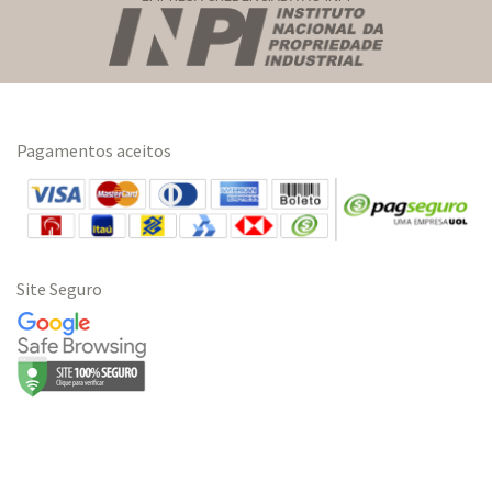
Pagamentos aceitos
Site Seguro