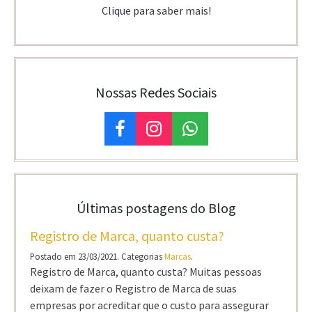
Clique para saber mais!
Nossas Redes Sociais
Últimas postagens do Blog
Registro de Marca, quanto custa?
Postado em 23/03/2021. Categorias
Marcas
.
Registro de Marca, quanto custa? Muitas pessoas
deixam de fazer o Registro de Marca de suas
empresas por acreditar que o custo para assegurar